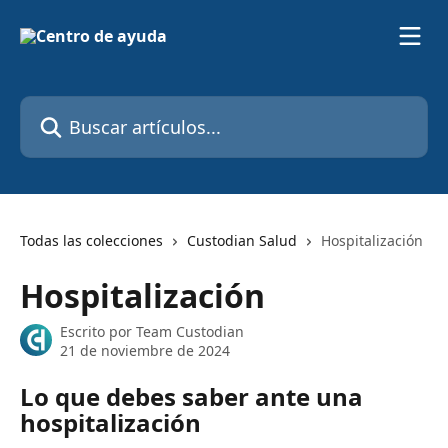
Ir al contenido principal
Buscar artículos...
Todas las colecciones
Custodian Salud
Hospitalización
Hospitalización
Escrito por
Team Custodian
21 de noviembre de 2024
Lo que debes saber ante una 
hospitalización