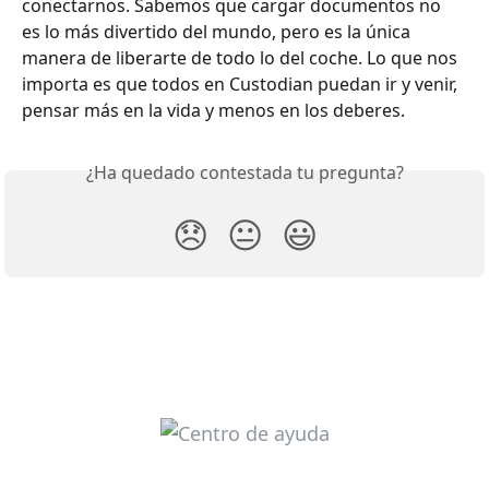
conectarnos. Sabemos que cargar documentos no 
es lo más divertido del mundo, pero es la única 
manera de liberarte de todo lo del coche. Lo que nos 
importa es que todos en Custodian puedan ir y venir, 
pensar más en la vida y menos en los deberes.
¿Ha quedado contestada tu pregunta?
😞
😐
😃