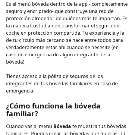
Es el menú bóveda dentro de la app - completamente 
seguro y encriptado- que construye una red de 
protección alrededor de quiénes más te importan. Es 
la manera Custodian de transformar el seguro del 
coche en protección compartida. Tu experiencia y la 
de tu círculo más cercano se hace entre todos para 
verdaderamente estar ahí cuando se necesite (en 
caso de emergencia de algún integrante de la 
bóveda).
Tienes acceso a la póliza de seguros de los 
integrantes de tus bóvedas familiares en caso de 
emergencia.
¿Cómo funciona la bóveda 
familiar?
Cuando vas al menú 
Bóveda 
te muestra tus bóvedas 
familiares. Puedes crear las bóvedas que quieras. Tú 