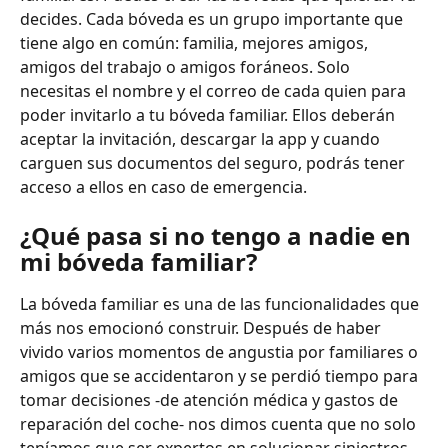
decides. Cada bóveda es un grupo importante que 
tiene algo en común: familia, mejores amigos, 
amigos del trabajo o amigos foráneos. Solo 
necesitas el nombre y el correo de cada quien para 
poder invitarlo a tu bóveda familiar. Ellos deberán 
aceptar la invitación, descargar la app y cuando 
carguen sus documentos del seguro, podrás tener 
acceso a ellos en caso de emergencia.
¿Qué pasa si no tengo a nadie en 
mi bóveda familiar?
La bóveda familiar es una de las funcionalidades que 
más nos emocionó construir. Después de haber 
vivido varios momentos de angustia por familiares o 
amigos que se accidentaron y se perdió tiempo para 
tomar decisiones -de atención médica y gastos de 
reparación del coche- nos dimos cuenta que no solo 