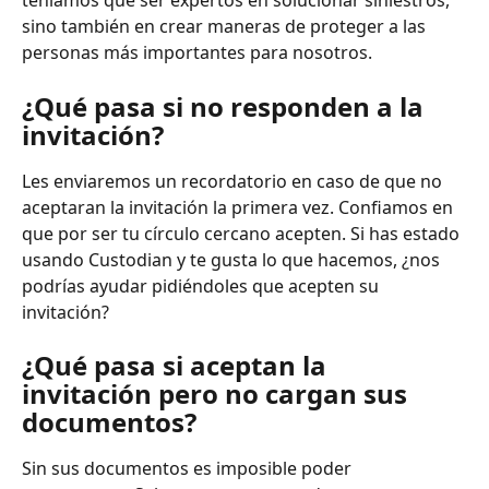
teníamos que ser expertos en solucionar siniestros, 
sino también en crear maneras de proteger a las 
personas más importantes para nosotros.
¿Qué pasa si no responden a la 
invitación?
Les enviaremos un recordatorio en caso de que no 
aceptaran la invitación la primera vez. Confiamos en 
que por ser tu círculo cercano acepten. Si has estado 
usando Custodian y te gusta lo que hacemos, ¿nos 
podrías ayudar pidiéndoles que acepten su 
invitación?
¿Qué pasa si aceptan la 
invitación pero no cargan sus 
documentos?
Sin sus documentos es imposible poder 