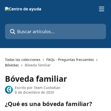
Ir al contenido principal
Buscar artículos...
Todas las colecciones
FAQs - Preguntas frecuentes
Bóvedas
Bóveda familiar
Bóveda familiar
Escrito por
Team Custodian
8 de diciembre de 2020
¿Qué es una bóveda familiar?