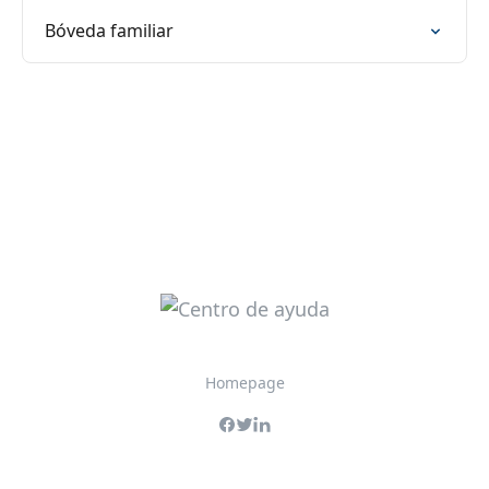
Bóveda familiar
Homepage